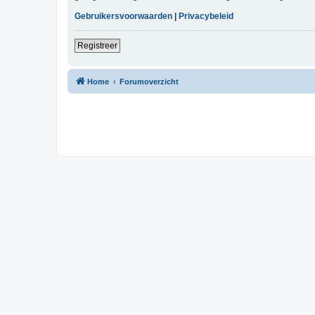
Gebruikersvoorwaarden
|
Privacybeleid
Registreer
Home
Forumoverzicht