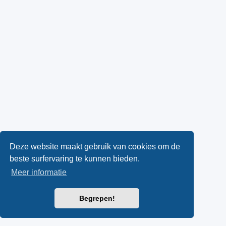
Deze website maakt gebruik van cookies om de
beste surfervaring te kunnen bieden.
Meer informatie
Begrepen!