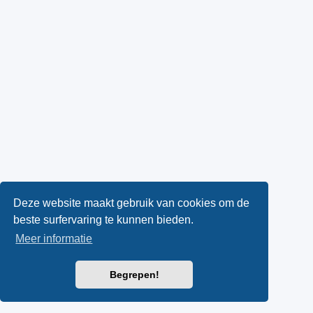
Deze website maakt gebruik van cookies om de
beste surfervaring te kunnen bieden.
Meer informatie
Begrepen!