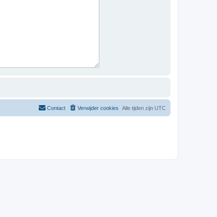
Contact
Verwijder cookies
Alle tijden zijn
UTC