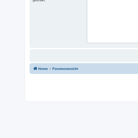
Home
Forumoverzicht